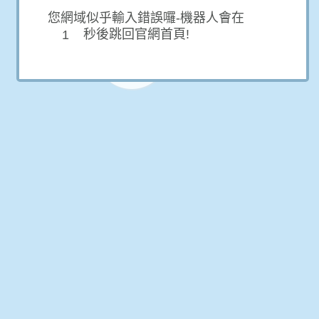
您網域似乎輸入錯誤囉-機器人會在
秒後跳回官網首頁!
1