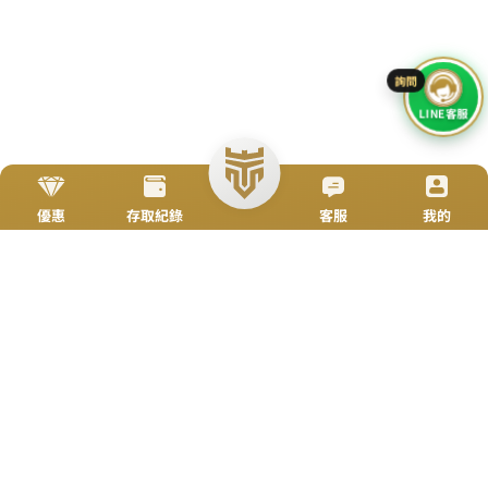
優惠
存取紀錄
客服
我的