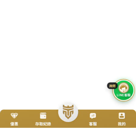
優惠
存取紀錄
客服
我的